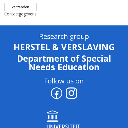
Contactgegevens
Research group
HERSTEL & VERSLAVING
Department of Special
Needs Education
Follow us on