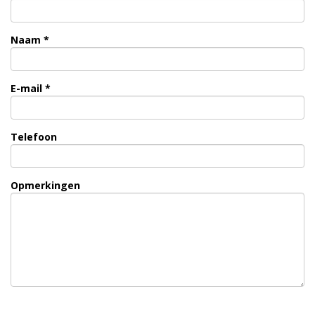
Naam *
E-mail *
Telefoon
Opmerkingen