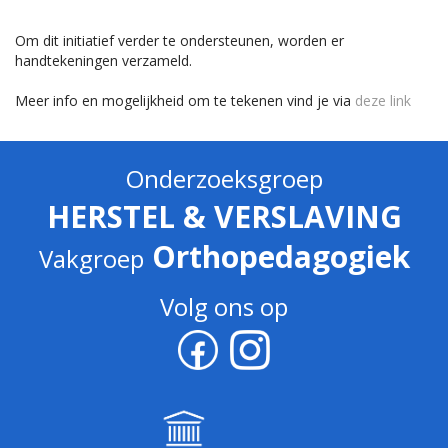
Om dit initiatief verder te ondersteunen, worden er
handtekeningen verzameld.
Meer info en mogelijkheid om te tekenen vind je via
deze link
Onderzoeksgroep
HERSTEL & VERSLAVING
Orthopedagogiek
Vakgroep
Volg ons op