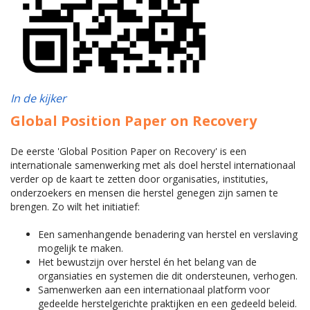
In de kijker
Global Position Paper on Recovery
De eerste 'Global Position Paper on Recovery' is een
internationale samenwerking met als doel herstel internationaal
verder op de kaart te zetten door organisaties, instituties,
onderzoekers en mensen die herstel genegen zijn samen te
brengen. Zo wilt het initiatief:
Een samenhangende benadering van herstel en verslaving
mogelijk te maken.
Het bewustzijn over herstel én het belang van de
organsiaties en systemen die dit ondersteunen, verhogen.
Samenwerken aan een internationaal platform voor
gedeelde herstelgerichte praktijken en een gedeeld beleid.