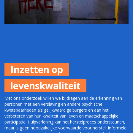
Inzetten op
levenskwaliteit
Met ons onderzoek willen we bijdragen aan de erkenning van
personen met een verslaving en andere psychische
kwetsbaarheden als gelijkwaardige burgers en aan het
verbeteren van hun kwaliteit van leven en maatschappelijke
participatie. Hulpverlening kan het herstelproces ondersteunen,
maar is geen noodzakelijke voorwaarde voor herstel. Informele