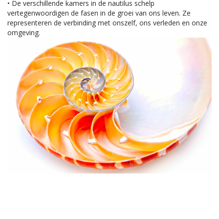
• De verschillende kamers in de nautilus schelp
vertegenwoordigen de fasen in de groei van ons leven. Ze
representeren de verbinding met onszelf, ons verleden en onze
omgeving.