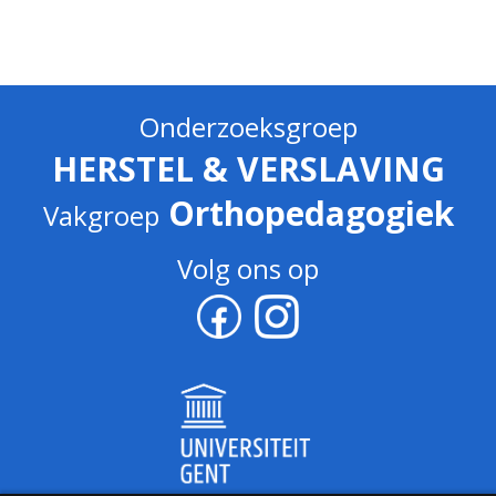
Onderzoeksgroep
HERSTEL & VERSLAVING
Orthopedagogiek
Vakgroep
Volg ons op