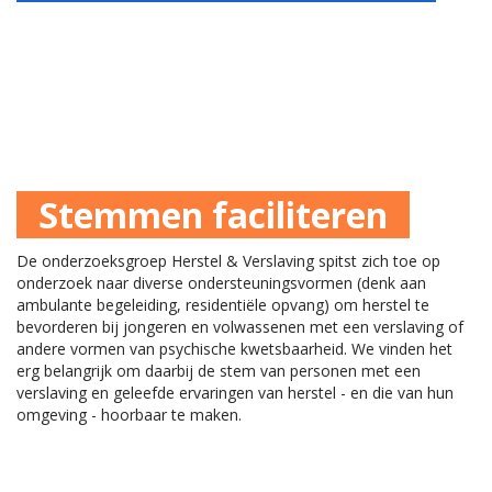
Stemmen faciliteren
De onderzoeksgroep Herstel & Verslaving spitst zich toe op
onderzoek naar diverse ondersteuningsvormen (denk aan
ambulante begeleiding, residentiële opvang) om herstel te
bevorderen bij jongeren en volwassenen met een verslaving of
andere vormen van psychische kwetsbaarheid. We vinden het
erg belangrijk om daarbij de stem van personen met een
verslaving en geleefde ervaringen van herstel - en die van hun
omgeving - hoorbaar te maken.